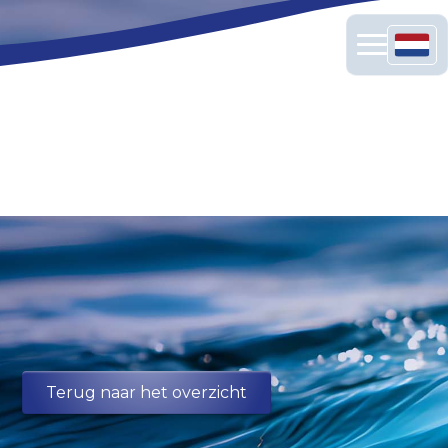
Terug naar het overzicht