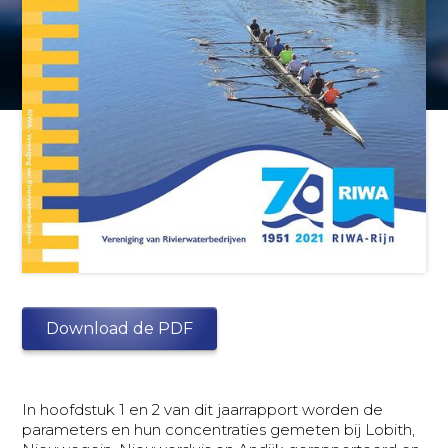
Download de PDF
In hoofdstuk 1 en 2 van dit jaarrapport worden de
parameters en hun concentraties gemeten bij Lobith,