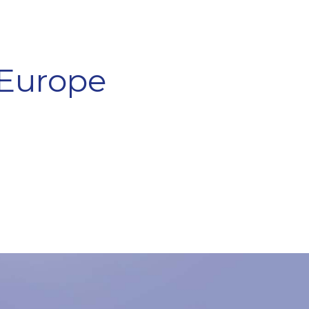
 Europe