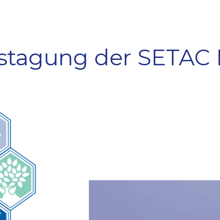
estagung der SETAC