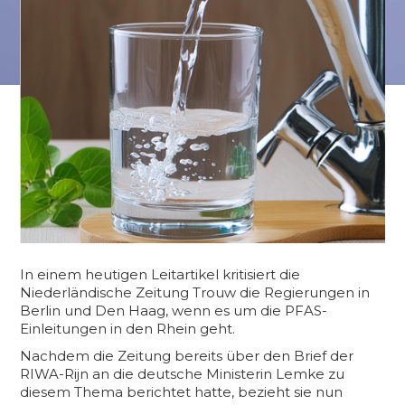
In einem heutigen Leitartikel kritisiert die
Niederländische Zeitung Trouw die Regierungen in
Berlin und Den Haag, wenn es um die PFAS-
Einleitungen in den Rhein geht.
Nachdem die Zeitung bereits über den Brief der
RIWA-Rijn an die deutsche Ministerin Lemke zu
diesem Thema berichtet hatte, bezieht sie nun