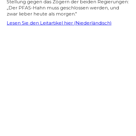
Stellung gegen das Zögern der beiden Regierungen:
„Der PFAS-Hahn muss geschlossen werden, und
zwar lieber heute als morgen."
Lesen Sie den Leitartikel hier (Niederländisch)