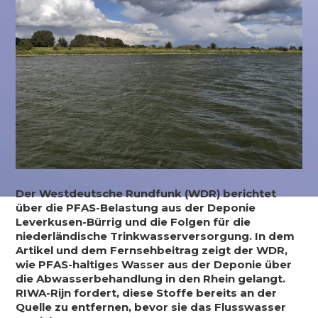
Der Westdeutsche Rundfunk (WDR) berichtet
über die PFAS-Belastung aus der Deponie
Leverkusen-Bürrig und die Folgen für die
niederländische Trinkwasserversorgung. In dem
Artikel und dem Fernsehbeitrag zeigt der WDR,
wie PFAS-haltiges Wasser aus der Deponie über
die Abwasserbehandlung in den Rhein gelangt.
RIWA-Rijn fordert, diese Stoffe bereits an der
Quelle zu entfernen, bevor sie das Flusswasser