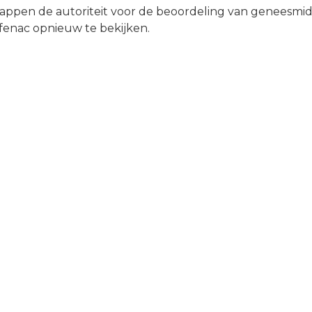
ppen de autoriteit voor de beoordeling van geneesmid
ofenac opnieuw te bekijken.