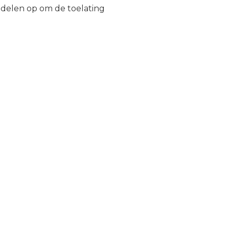
delen op om de toelating